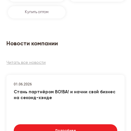
Купить оптом
Новости компании
Читать все новости
01.06.2026
Стань партнёром ВО!ВА! и начни свой бизнес
на секонд-хэнде
Подробнее