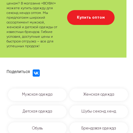
ценам? В магазине «ВО!ВА!»
можете купить одежду для
секонд хенда оптом. Мы
Купить оптом
предлагаем широкий
ассортимент мужской,
женской и детской одежды от
известных брендов. Гибкие
условия, доступные цены и
быстрая отгрузка – все для
успешных продаж!
Поделиться
Мужская одежда
Женская одежда
Детская одежда
Шубы секонд хенд
Обувь
Брендовая одежда