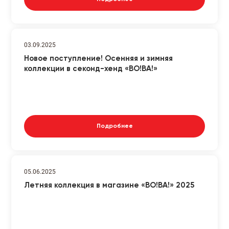
03.09.2025
Новое поступление! Осенняя и зимняя
коллекции в секонд-хенд «ВО!ВА!»
Подробнее
05.06.2025
Летняя коллекция в магазине «ВО!ВА!» 2025